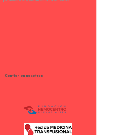
Confían en nosotros