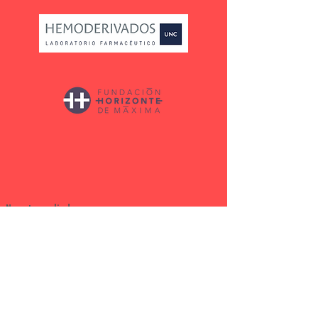
Nuestros aliados