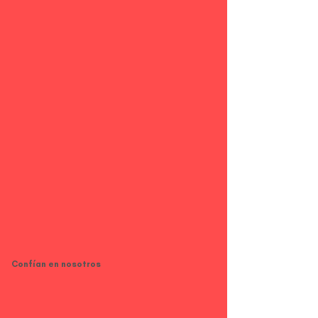
Confían en nosotros